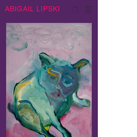
ABIGAIL LIPSKI