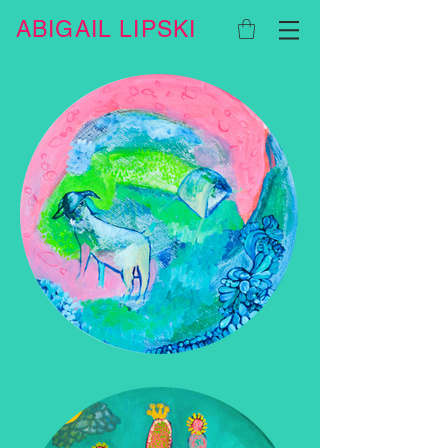
ABIGAIL LIPSKI